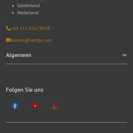
Gelderland
Nederland
+49 511 93678698
mieten@ventje.com
Algemeen
Folgen Sie uns