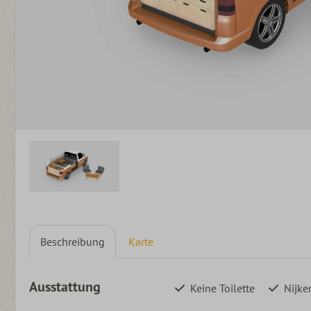
Beschreibung
Karte
Ausstattung
Keine Toilette
Nijke