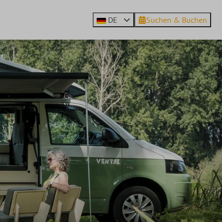
DE
Suchen & Buchen