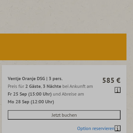
Ventje Oranje DSG | 3 pers.
585 €
Preis für
2 Gäste
,
3 Nächte
bei Ankunft am
Fr 25 Sep (15:00 Uhr)
und Abreise am
Mo 28 Sep (12:00 Uhr)
Jetzt buchen