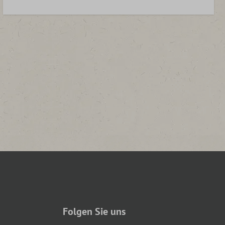
Folgen Sie uns